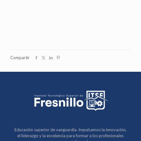
Compartir
Educación superior de vanguardia. Impulsamos la innovación,
el liderazgo y la excelencia para formar a los profesionales