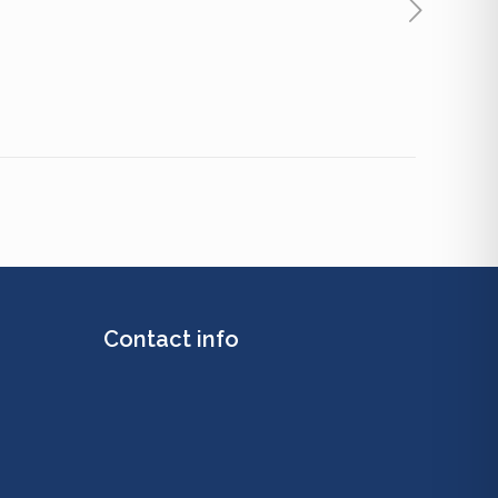
Contact info