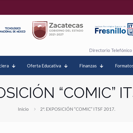
Directorio Telefónico
ciera
Oferta Educativa
Finanzas
Formatos
OSICIÓN “COMIC” IT
Inicio
2ª. EXPOSICIÓN “COMIC” ITSF 2017.