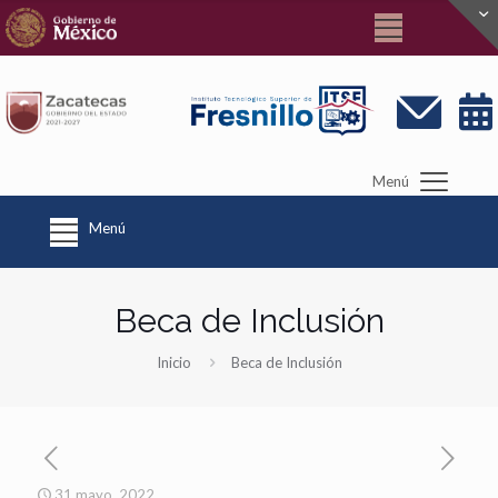
Menú
Menú
Beca de Inclusión
Inicio
Beca de Inclusión
31 mayo, 2022