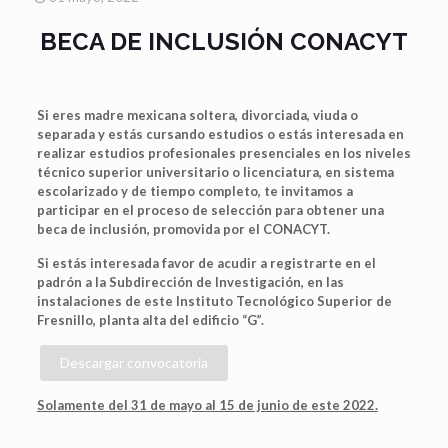
BECA DE INCLUSIÓN CONACYT
Si eres madre mexicana soltera, divorciada, viuda o
separada y estás cursando estudios o estás interesada en
realizar estudios profesionales presenciales en los niveles
técnico superior universitario o licenciatura, en sistema
escolarizado y de tiempo completo, te invitamos a
participar en el proceso de selección para obtener una
beca de inclusión, promovida por el CONACYT.
Si estás interesada favor de acudir a registrarte en el
padrón a la Subdirección de Investigación, en las
instalaciones de este Instituto Tecnológico Superior de
Fresnillo, planta alta del edificio “G”.
Descargar convocatoria
Solamente del 31 de mayo al 15 de junio de este 2022.