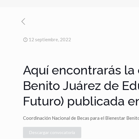
12 septiembre, 2022
Aquí encontrarás la 
Benito Juárez de Ed
Futuro) publicada e
Coordinación Nacional de Becas para el Bienestar Benit
Descargar convocatoria