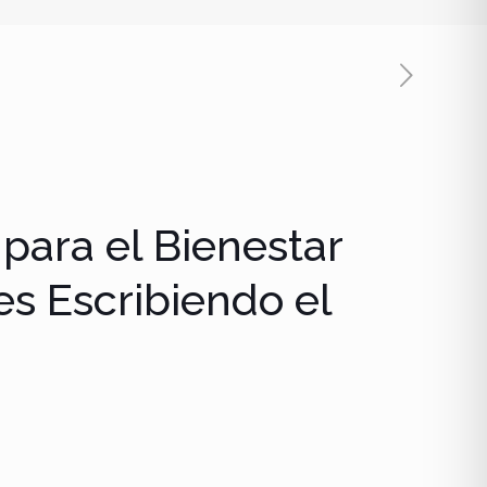
para el Bienestar
s Escribiendo el