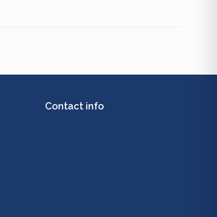
Contact info