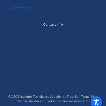
Normatividad
Contact info
©
2026
Instituto Tecnológico Superior de Fresnillo | Tecnológico
Nacional de México | Todos los derechos reservados