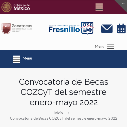
Menú
Menú
Convocatoria de Becas
COZCyT del semestre
enero-mayo 2022
Inicio
Convocatoria de Becas COZCyT del semestre enero-mayo 2022