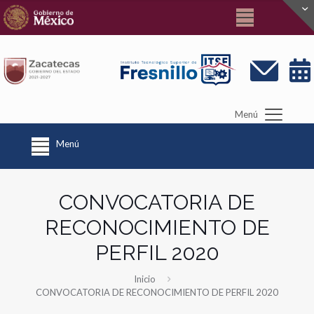
Menú
Menú
CONVOCATORIA DE
RECONOCIMIENTO DE
PERFIL 2020
Inicio
CONVOCATORIA DE RECONOCIMIENTO DE PERFIL 2020