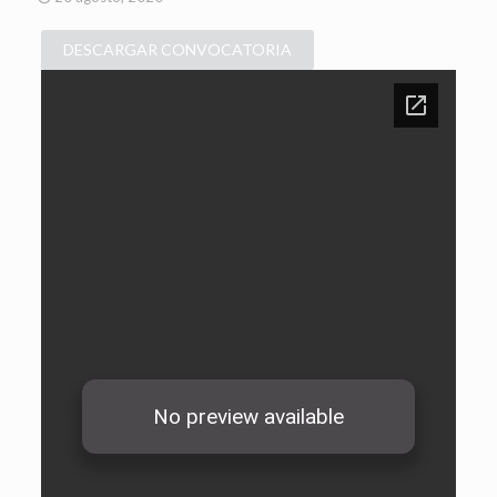
DESCARGAR CONVOCATORIA