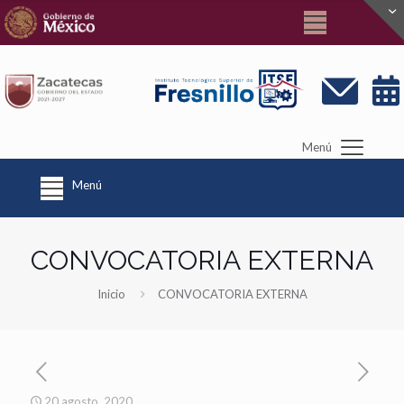
Menú
Menú
CONVOCATORIA EXTERNA
Inicio
CONVOCATORIA EXTERNA
20 agosto, 2020