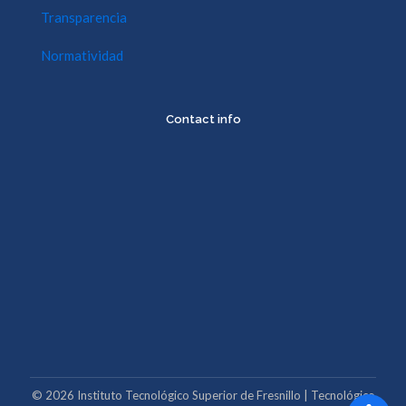
Transparencia
Normatividad
Contact info
©
2026
Instituto Tecnológico Superior de Fresnillo | Tecnológico