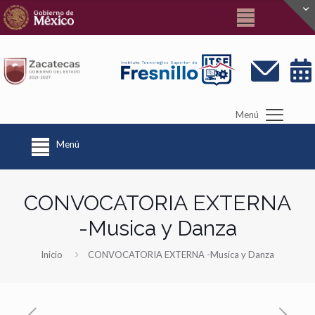
Menú
Menú
CONVOCATORIA EXTERNA
-Musica y Danza
Inicio
CONVOCATORIA EXTERNA -Musica y Danza