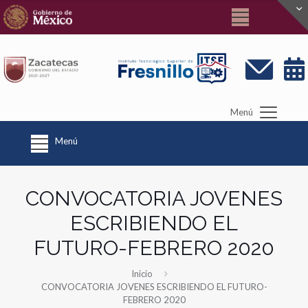
Menú
Menú
CONVOCATORIA JOVENES
ESCRIBIENDO EL
FUTURO-FEBRERO 2020
Inicio
CONVOCATORIA JOVENES ESCRIBIENDO EL FUTURO-
FEBRERO 2020