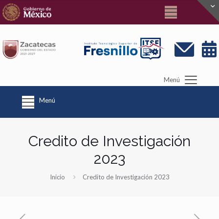
Menú
Menú
Credito de Investigación
2023
Inicio
Credito de Investigación 2023