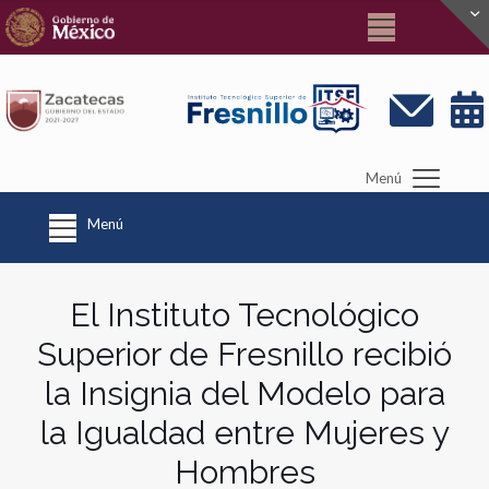
Menú
Menú
El Instituto Tecnológico
Superior de Fresnillo recibió
la Insignia del Modelo para
la Igualdad entre Mujeres y
Hombres