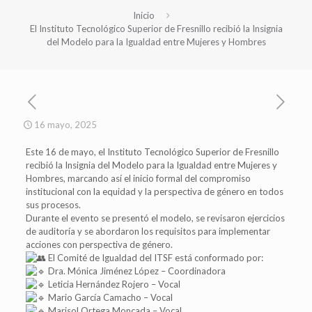
Inicio
El Instituto Tecnológico Superior de Fresnillo recibió la Insignia
del Modelo para la Igualdad entre Mujeres y Hombres
16 mayo, 2025
Este 16 de mayo, el Instituto Tecnológico Superior de Fresnillo
recibió la Insignia del Modelo para la Igualdad entre Mujeres y
Hombres, marcando así el inicio formal del compromiso
institucional con la equidad y la perspectiva de género en todos
sus procesos.
Durante el evento se presentó el modelo, se revisaron ejercicios
de auditoría y se abordaron los requisitos para implementar
acciones con perspectiva de género.
El Comité de Igualdad del ITSF está conformado por:
Dra. Mónica Jiménez López – Coordinadora
Leticia Hernández Rojero – Vocal
Mario García Camacho – Vocal
Marisol Ortega Moncada – Vocal