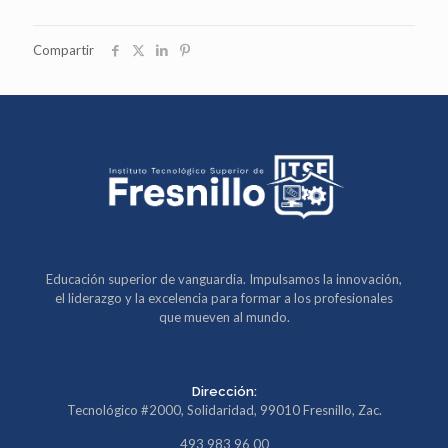
Compartir
Educación superior de vanguardia. Impulsamos la innovación,
el liderazgo y la excelencia para formar a los profesionales
que mueven al mundo.
Dirección:
Tecnológico #2000, Solidaridad, 99010 Fresnillo, Zac.
493 983 96 00