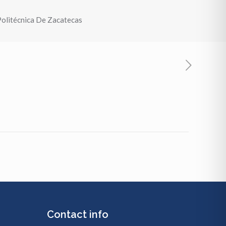
Politécnica De Zacatecas
Contact info