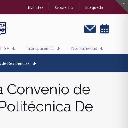
Trámites
Gobierno
Busqueda
 ITSF
Transparencia
Normatividad
 de Residencias
a Convenio de
Politécnica De