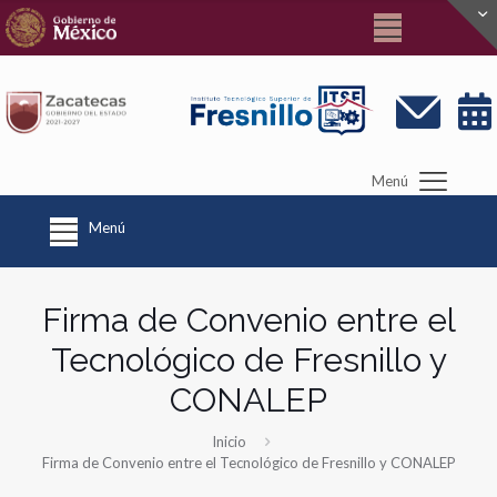
Menú
Menú
Firma de Convenio entre el
Tecnológico de Fresnillo y
CONALEP
Inicio
Firma de Convenio entre el Tecnológico de Fresnillo y CONALEP