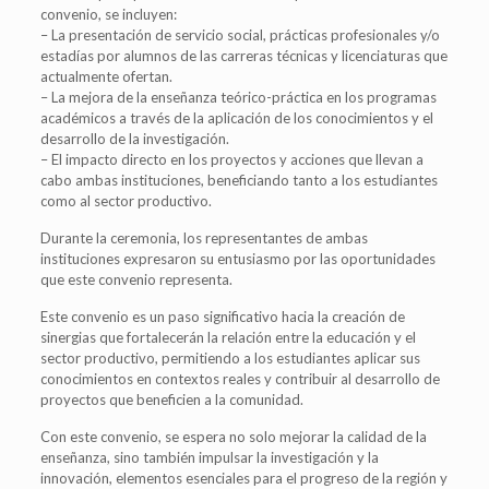
convenio, se incluyen:
– La presentación de servicio social, prácticas profesionales y/o
estadías por alumnos de las carreras técnicas y licenciaturas que
actualmente ofertan.
– La mejora de la enseñanza teórico-práctica en los programas
académicos a través de la aplicación de los conocimientos y el
desarrollo de la investigación.
– El impacto directo en los proyectos y acciones que llevan a
cabo ambas instituciones, beneficiando tanto a los estudiantes
como al sector productivo.
Durante la ceremonia, los representantes de ambas
instituciones expresaron su entusiasmo por las oportunidades
que este convenio representa.
Este convenio es un paso significativo hacia la creación de
sinergias que fortalecerán la relación entre la educación y el
sector productivo, permitiendo a los estudiantes aplicar sus
conocimientos en contextos reales y contribuir al desarrollo de
proyectos que beneficien a la comunidad.
Con este convenio, se espera no solo mejorar la calidad de la
enseñanza, sino también impulsar la investigación y la
innovación, elementos esenciales para el progreso de la región y