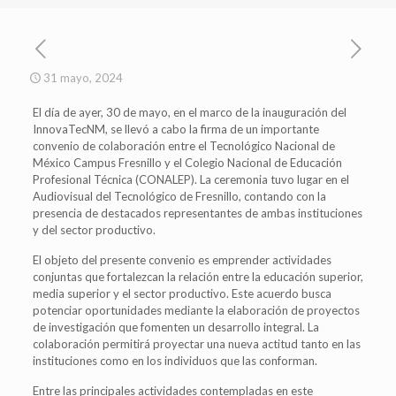
31 mayo, 2024
El día de ayer, 30 de mayo, en el marco de la inauguración del
InnovaTecNM, se llevó a cabo la firma de un importante
convenio de colaboración entre el Tecnológico Nacional de
México Campus Fresnillo y el Colegio Nacional de Educación
Profesional Técnica (CONALEP). La ceremonia tuvo lugar en el
Audiovisual del Tecnológico de Fresnillo, contando con la
presencia de destacados representantes de ambas instituciones
y del sector productivo.
El objeto del presente convenio es emprender actividades
conjuntas que fortalezcan la relación entre la educación superior,
media superior y el sector productivo. Este acuerdo busca
potenciar oportunidades mediante la elaboración de proyectos
de investigación que fomenten un desarrollo integral. La
colaboración permitirá proyectar una nueva actitud tanto en las
instituciones como en los individuos que las conforman.
Entre las principales actividades contempladas en este