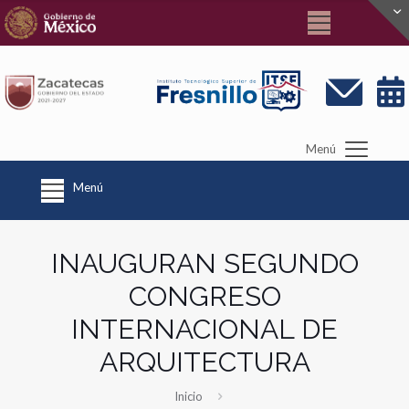
Menú
Menú
INAUGURAN SEGUNDO
CONGRESO
INTERNACIONAL DE
ARQUITECTURA
Inicio