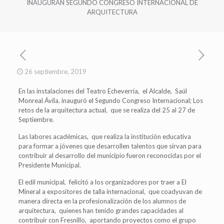
INAUGURAN SEGUNDO CONGRESO INTERNACIONAL DE
ARQUITECTURA
26 septiembre, 2019
En las instalaciones del Teatro Echeverría, el Alcalde, Saúl
Monreal Ávila. inauguró el Segundo Congreso Internacional; Los
retos de la arquitectura actual, que se realiza del 25 al 27 de
Septiembre.
Las labores académicas, que realiza la institución educativa
para formar a jóvenes que desarrollen talentos que sirvan para
contribuir al desarrollo del municipio fueron reconocidas por el
Presidente Municipal.
El edil municipal, felicitó a los organizadores por traer a El
Mineral a expositores de talla internacional, que coadyuvan de
manera directa en la profesionalización de los alumnos de
arquitectura, quienes han tenido grandes capacidades al
contribuir con Fresnillo, aportando proyectos como el grupo