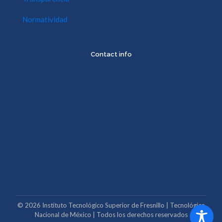
Normatividad
Contact info
©
2026
Instituto Tecnológico Superior de Fresnillo | Tecnológico
Nacional de México | Todos los derechos reservados