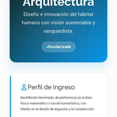
Arquitectura
Diseño e innovación del hábitat
humano con visión sustentable y
vanguardista.
Escolarizada
Perfil de Ingreso
Bachillerato terminado, de preferencia en el área
físico-matemático o social-humanístico, con
interés en el diseño de espacios y la construcción.