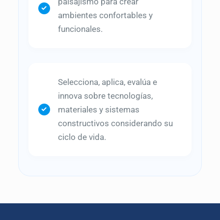
paisajismo para crear
ambientes confortables y
funcionales.
Selecciona, aplica, evalúa e
innova sobre tecnologías,
materiales y sistemas
constructivos considerando su
ciclo de vida.