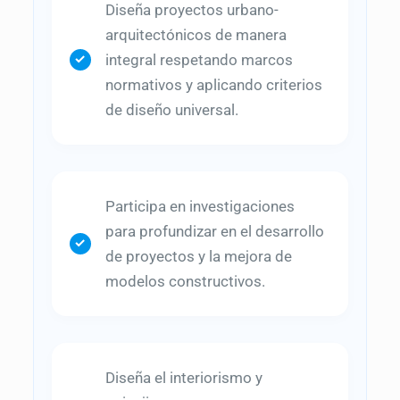
Diseña proyectos urbano-
arquitectónicos de manera
integral respetando marcos
normativos y aplicando criterios
de diseño universal.
Participa en investigaciones
para profundizar en el desarrollo
de proyectos y la mejora de
modelos constructivos.
Diseña el interiorismo y