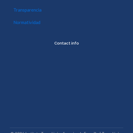
Transparencia
Normatividad
Contact info