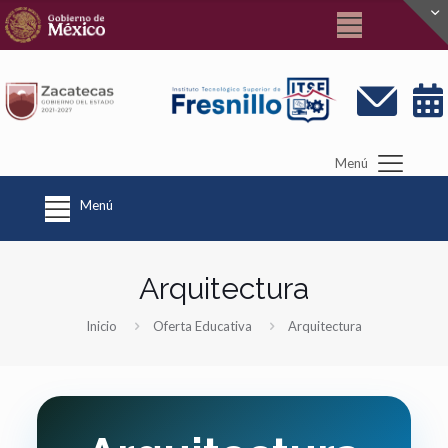
Menú
Menú
Arquitectura
Inicio
Oferta Educativa
Arquitectura