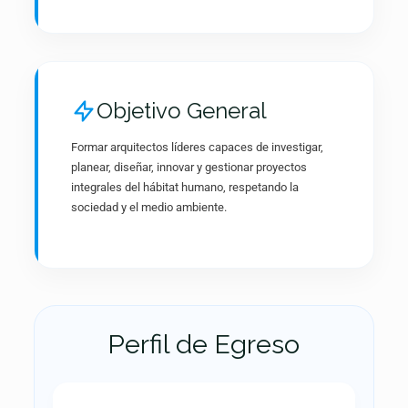
Objetivo General
Formar arquitectos líderes capaces de investigar,
planear, diseñar, innovar y gestionar proyectos
integrales del hábitat humano, respetando la
sociedad y el medio ambiente.
Perfil de Egreso