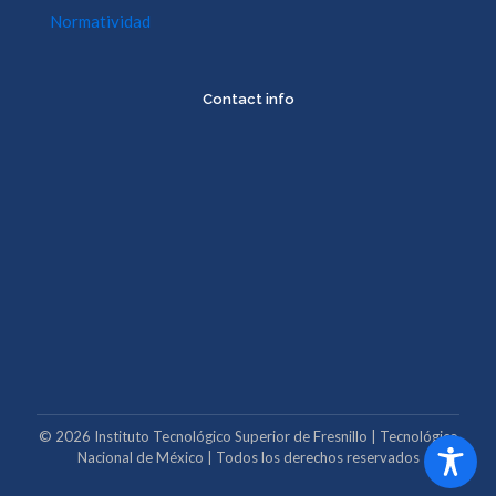
Normatividad
Contact info
©
2026
Instituto Tecnológico Superior de Fresnillo | Tecnológico
Nacional de México | Todos los derechos reservados