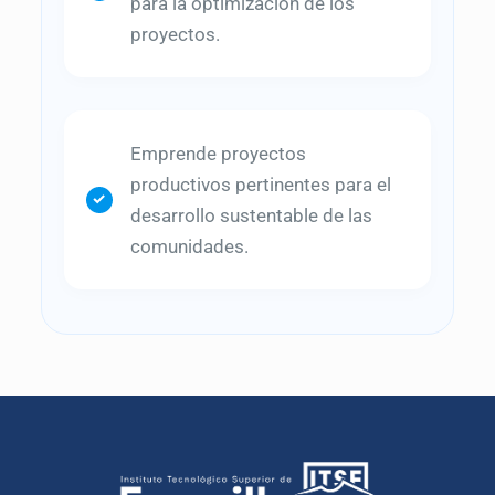
para la optimización de los
proyectos.
Emprende proyectos
productivos pertinentes para el
desarrollo sustentable de las
comunidades.