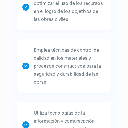
optimizar el uso de los recursos
en el logro de los objetivos de
las obras civiles.
Emplea técnicas de control de
calidad en los materiales y
procesos constructivos para la
seguridad y durabilidad de las
obras.
Utiliza tecnologías de la
información y comunicación