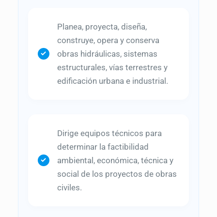
Planea, proyecta, diseña,
construye, opera y conserva
obras hidráulicas, sistemas
estructurales, vías terrestres y
edificación urbana e industrial.
Dirige equipos técnicos para
determinar la factibilidad
ambiental, económica, técnica y
social de los proyectos de obras
civiles.