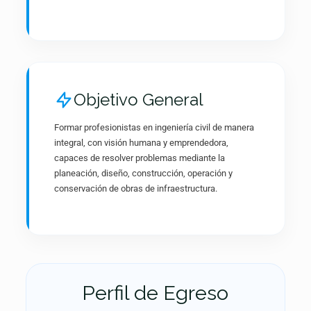
Objetivo General
Formar profesionistas en ingeniería civil de manera
integral, con visión humana y emprendedora,
capaces de resolver problemas mediante la
planeación, diseño, construcción, operación y
conservación de obras de infraestructura.
Perfil de Egreso