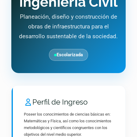
Ingeniería Civil
Planeación, diseño y construcción de
obras de infraestructura para el
desarrollo sustentable de la sociedad.
Escolarizada
Perfil de Ingreso
Poseer los conocimientos de ciencias básicas en:
Matemáticas y Física, así como los conocimientos
metodológicos y científicos congruentes con los
objetivos del nivel medio superior.