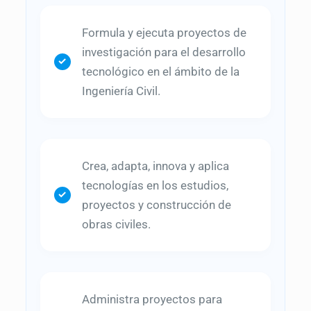
Formula y ejecuta proyectos de
investigación para el desarrollo
tecnológico en el ámbito de la
Ingeniería Civil.
Crea, adapta, innova y aplica
tecnologías en los estudios,
proyectos y construcción de
obras civiles.
Administra proyectos para