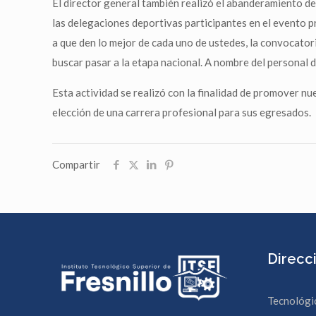
El director general también realizó el abanderamiento de
las delegaciones deportivas participantes en el evento 
a que den lo mejor de cada uno de ustedes, la convocator
buscar pasar a la etapa nacional. A nombre del personal d
Esta actividad se realizó con la finalidad de promover nu
elección de una carrera profesional para sus egresados.
Compartir
Direcc
Tecnológi