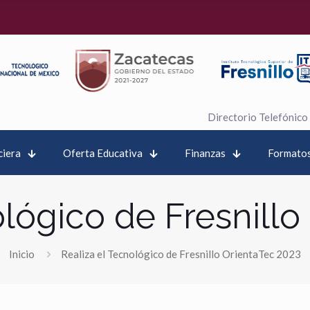
Directorio Telefónico
ciera
Oferta Educativa
Finanzas
Formatos
ológico de Fresnillo
Inicio
Realiza el Tecnológico de Fresnillo OrientaTec 2023