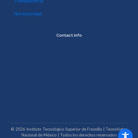
Transparencia
Normatividad
Contact info
©
2026
Instituto Tecnológico Superior de Fresnillo | Tecnológico
Nacional de México | Todos los derechos reservados