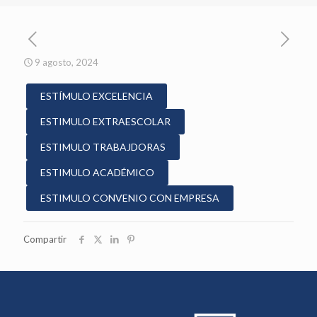
9 agosto, 2024
ESTÍMULO EXCELENCIA
ESTIMULO EXTRAESCOLAR
ESTIMULO TRABAJDORAS
ESTIMULO ACADÉMICO
ESTIMULO CONVENIO CON EMPRESA
Compartir