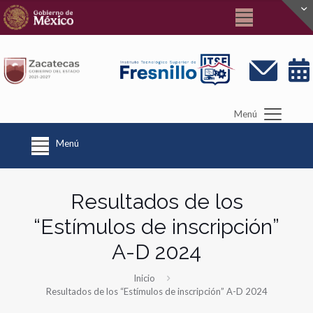
Menú
Menú
Resultados de los
“Estímulos de inscripción”
A-D 2024
Inicio
Resultados de los “Estímulos de inscripción” A-D 2024