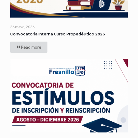
26 mayo, 2026
Convocatoria Interna Curso Propedéutico 2026
Read more