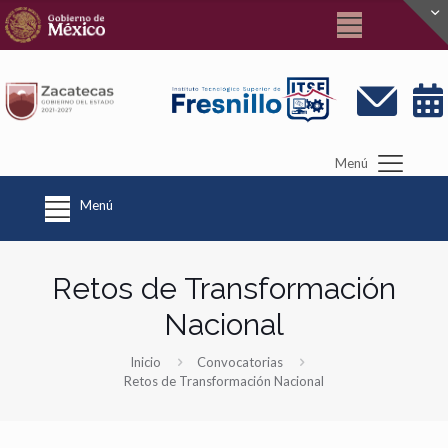
Menú
Menú
Retos de Transformación
Nacional
Inicio
Convocatorias
Retos de Transformación Nacional