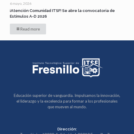
6 mayo, 2026
¡Atención Comunidad ITSF! Se abre la convocatoria de
Estímulos A-D 2026
Read more
Educación superior de vanguardia. Impulsamos la innovación,
el liderazgo y la excelencia para formar a los profesionales
que mueven al mundo.
Dirección: