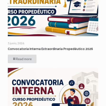
5 junio, 2026
Convocatoria Interna Extraordinaria Propedéutico 2026
Read more