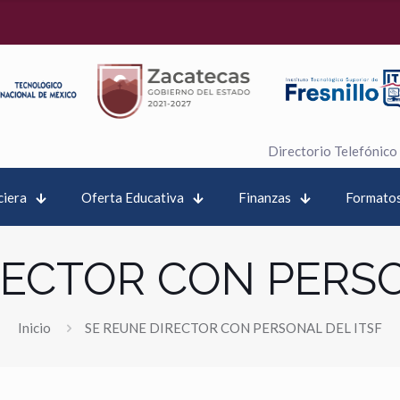
Directorio Telefónico
ciera
Oferta Educativa
Finanzas
Formatos
RECTOR CON PERSO
Inicio
SE REUNE DIRECTOR CON PERSONAL DEL ITSF