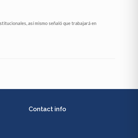
nstitucionales, así mismo señaló que trabajará en
Contact info