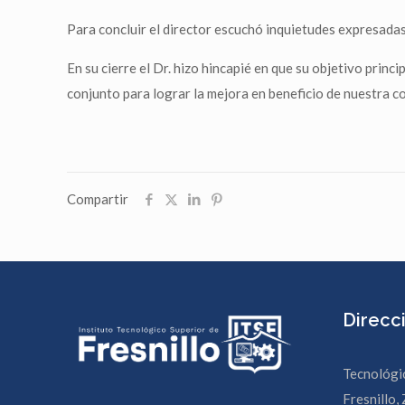
Para concluir el director escuchó inquietudes expresadas
En su cierre el Dr. hizo hincapié en que su objetivo prin
conjunto para lograr la mejora en beneficio de nuestra c
Compartir
Direcc
Tecnológi
Fresnillo, 