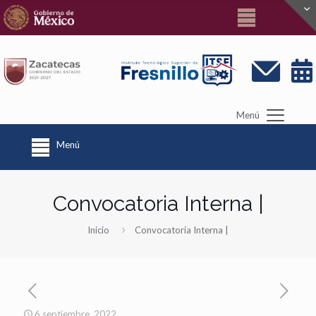
Menú
Menú
Convocatoria Interna |
Inicio
Convocatoria Interna |
6 septiembre, 2022