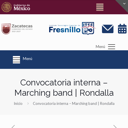
Menú
Menú
Convocatoria interna –
Marching band | Rondalla
Inicio
Convocatoria interna – Marching band | Rondalla