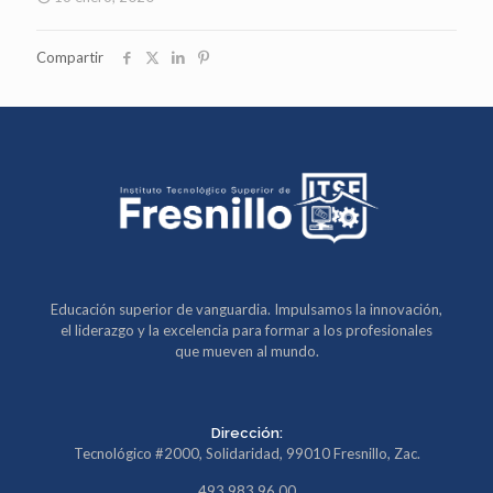
Compartir
Educación superior de vanguardia. Impulsamos la innovación,
el liderazgo y la excelencia para formar a los profesionales
que mueven al mundo.
Dirección:
Tecnológico #2000, Solidaridad, 99010 Fresnillo, Zac.
493 983 96 00