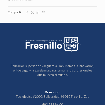
Compartir
Educación superior de vanguardia. Impulsamos la innovación,
el liderazgo y la excelencia para formar a los profesionales
que mueven al mundo.
Dirección:
Tecnológico #2000, Solidaridad, 99010 Fresnillo, Zac.
493 983 96 00